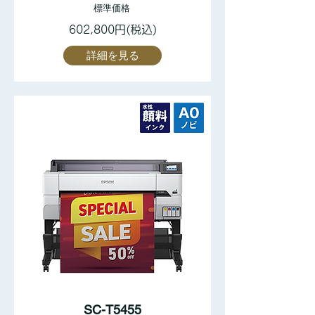
標準価格
602,800円(税込)
詳細を見る
SC-T5455