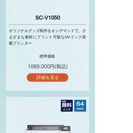
SC-V1050
オリジナルグッズ制作をオンデマンドで。さ
まざまな素材にプリント可能なUVインク搭
載プリンター
標準価格
1089,000円(税込)
詳細を見る