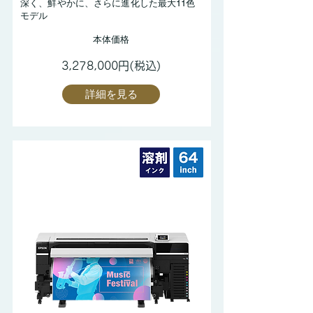
深く、鮮やかに、さらに進化した最大11色
モデル
本体価格
3,278,000円(税込)
詳細を見る