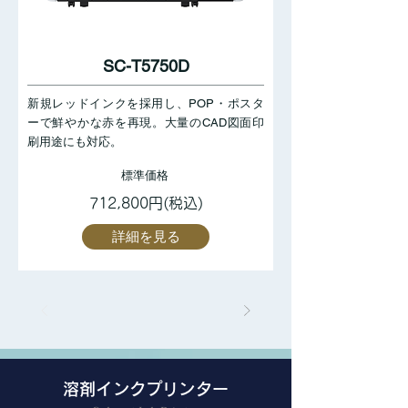
SC-T5750D
新規レッドインクを採用し、POP・ポスタ
ーで鮮やかな赤を再現。大量のCAD図面印
刷用途にも対応。
標準価格
712,800円(税込)
詳細を見る
溶剤インクプリンター