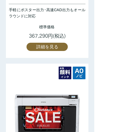
手軽にポスター出力･高速CAD出力もオール
ラウンドに対応
標準価格
367,290円(税込)
詳細を見る