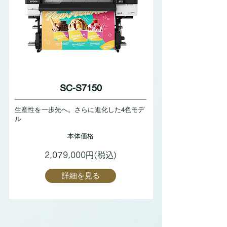
SC-S7150
生産性を一歩先へ。さらに進化した4色モデ
ル
本体価格
2,079,000円(税込)
詳細を見る