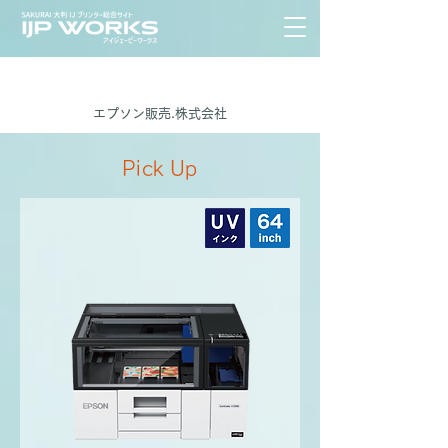
​エプソン販売.株式会社
Pick Up