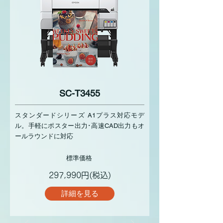
SC-T3455
スタンダードシリーズ A1プラス対応モデ
ル。手軽にポスター出力･高速CAD出力もオ
ールラウンドに対応
標準価格
297,990円(税込)
詳細を見る