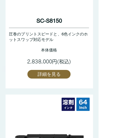
SC-S8150
圧巻のプリントスピードと、6色インクのホ
ットスワップ対応モデル
本体価格
2,838,000円(税込)
詳細を見る