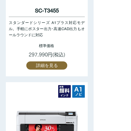
SC-T3455
スタンダードシリーズ A1プラス対応モデ
ル。手軽にポスター出力･高速CAD出力もオ
ールラウンドに対応
標準価格
297,990円(税込)
詳細を見る