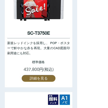
SC-T3750E
新規レッドインクを採用し、 POP・ポスタ
ーで鮮やかな赤を再現。大量のCAD図面印
刷用途にも対応。
標準価格
437,800円(税込)
詳細を見る