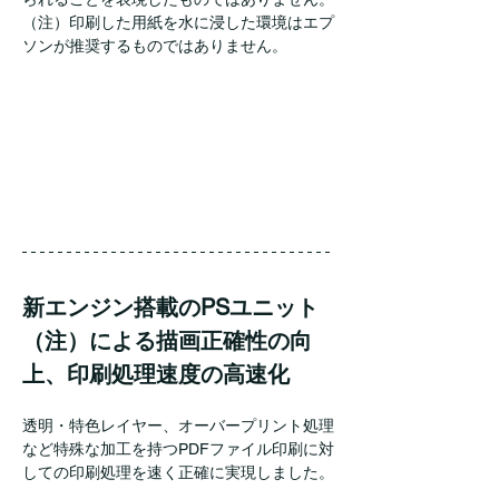
（注）印刷した用紙を水に浸した環境はエプ
ソンが推奨するものではありません。
新エンジン搭載のPSユニット
（注）による描画正確性の向
上、印刷処理速度の高速化
透明・特色レイヤー、オーバープリント処理
など特殊な加工を持つPDFファイル印刷に対
しての印刷処理を速く正確に実現しました。