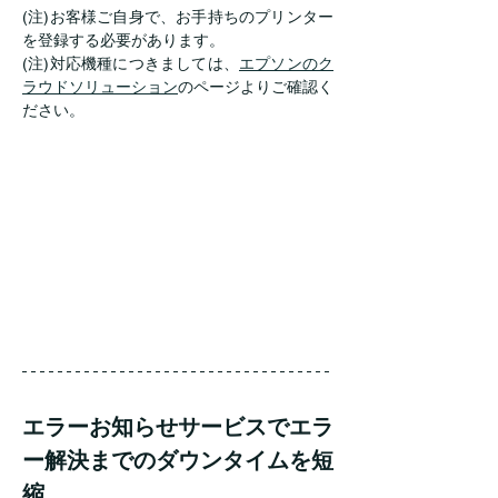
(注)お客様ご自身で、お手持ちのプリンター
を登録する必要があります。
(注)対応機種につきましては、
エプソンのク
ラウドソリューション
のページよりご確認く
ださい。
エラーお知らせサービスでエラ
ー解決までのダウンタイムを短
縮