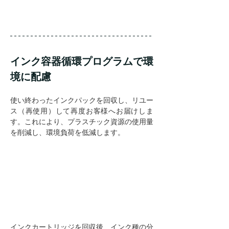
インク容器循環プログラムで環
境に配慮
使い終わったインクパックを回収し、リユー
ス（再使用）して再度お客様へお届けしま
す。これにより、プラスチック資源の使用量
を削減し、環境負荷を低減します。
インクカートリッジを回収後、インク種の分