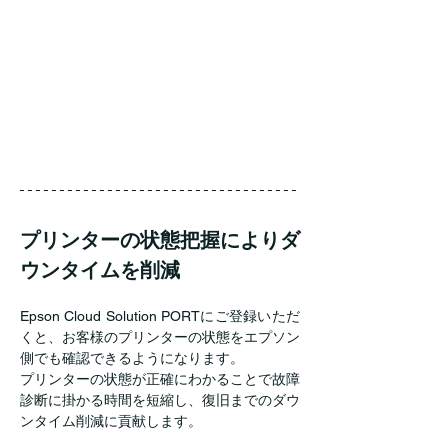
プリンターの状態把握によりダ
ウンタイムを削減
Epson Cloud Solution PORTにご登録いただ
くと、お客様のプリンターの状態をエプソン
側でも確認できるようになります。
プリンターの状態が正確にわかることで故障
診断に掛かる時間を短縮し、復旧までのダウ
ンタイム削減に貢献します。