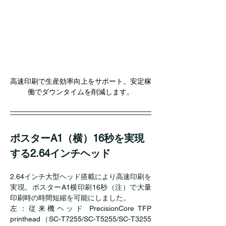
高速印刷で生産効率向上をサポート。安定稼
働でダウンタイムを削減します。
ポスターA1（横）16秒を実現
する2.64インチヘッド
2.64インチ大型ヘッド搭載により高速印刷を
実現。ポスターA1横印刷16秒（注）で大量
印刷時の時間短縮を可能にしました。
左：従来機ヘッド PrecisionCore TFP 
printhead（SC-T7255/SC-T5255/SC-T3255