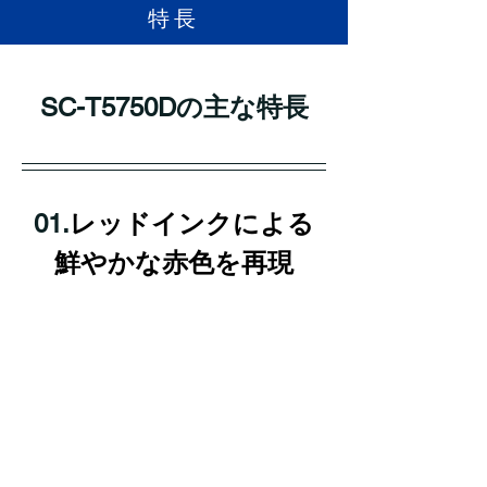
​特長
SC-T5750Dの主な特長
01.
レッドインクによる
鮮やかな赤色を再現