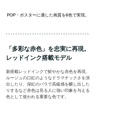
POP・ポスターに適した画質を6色で実現。
「多彩な赤色」を忠実に再現。
レッドインク搭載モデル
新搭載レッドインクで鮮やかな赤色を再現。
ルージュの口紅のようなドラマチックさを演
出したり、深紅のバラで高級感を醸し出した
りするなど赤色は見る人に強い印象を与える
色として使われる重要な色です。