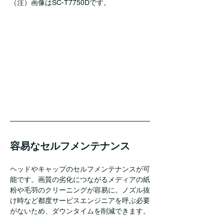
（注）画像はSC-T7750Dです。
容易なセルフメンテナンス
ヘッドやキャップのセルフメンテナンスが可
能です。画質の劣化につながるメディアの紙
粉や毛羽のクリーニングが容易に。ノズル抜
け時など都度サービスエンジニアを呼ぶ必要
がないため、ダウンタイムを削減できます。