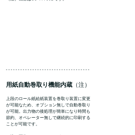
用紙自動巻取り機能内蔵
（注）
上段のロール紙給紙装置を巻取り装置に変更
が可能なため、オプション無しで自動巻取り
が可能。出力物の後処理が簡単になり時間も
節約、オペレーター無しで継続的に印刷する
ことが可能です。