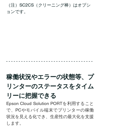
（注）SC2CS（クリーニング棒）はオプシ
ョンです。
稼働状況やエラーの状態等、プ
リンターのステータスをタイム
リーに把握できる
Epson Cloud Solution PORTを利用すること
で、PCやモバイル端末でプリンターの稼働
状況を見える化でき、生産性の最大化を支援
します。