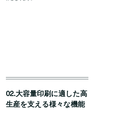
02.大容量印刷に適した高
生産を支える様々な機能