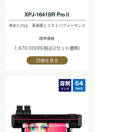
XPJ-1641SR ProⅡ
求めたのは、高画質とコストパフォーマンス
標準価格
1,870,000円(税込)(セット価格)
詳細を見る