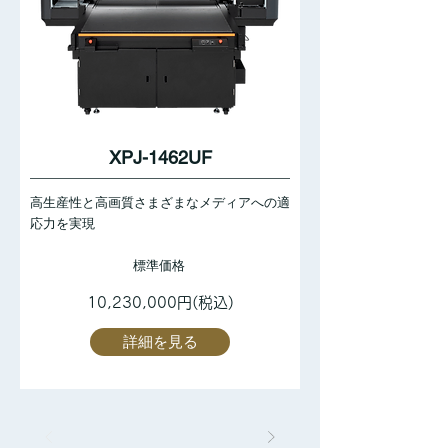
XPJ-1462UF
高生産性と高画質さまざまなメディアへの適
応力を実現
標準価格
10,230,000円(税込)
詳細を見る