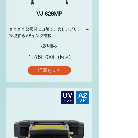
VJ-628MP
さまざまな素材に自然で、美しいプリントを
実現するMPインク搭載
標準価格
1,789,700円(税込)
詳細を見る