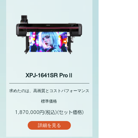
XPJ-1641SR ProⅡ
求めたのは、高画質とコストパフォーマンス
標準価格
1,870,000円(税込)(セット価格)
詳細を見る