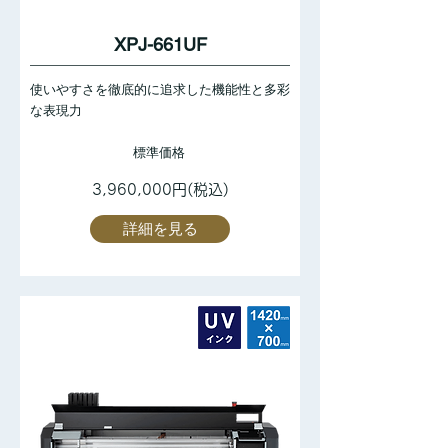
XPJ-661UF
使いやすさを徹底的に追求した機能性と多彩
な表現力
標準価格
3,960,000円(税込)
詳細を見る