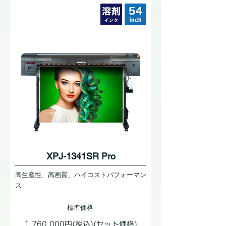
XPJ-1341SR Pro
高生産性、高画質、ハイコストパフォーマン
ス
標準価格
1,760,000円(税込)(セット価格)