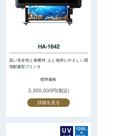
HA-1642
高い安全性と耐擦性 人と地球にやさしい環
境配慮型プリンタ
標準価格
3,300,000円(税込)
詳細を見る