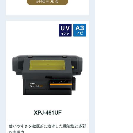
詳細を見る
XPJ-461UF
使いやすさを徹底的に追求した機能性と多彩
な表現力