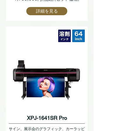
詳細を見る
XPJ-1641SR Pro
サイン、展示会のグラフィック、カーラッピ