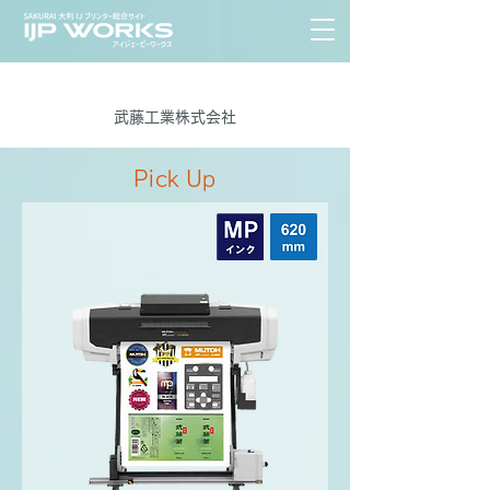
武藤工業株式会社
Pick Up