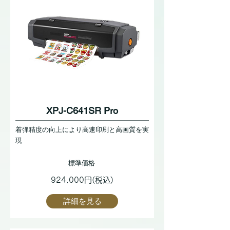
XPJ-C641SR Pro
着弾精度の向上により高速印刷と高画質を実
現
標準価格
924,000円(税込)
詳細を見る