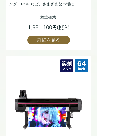
ング、POP など、さまざまな市場に
標準価格
1,981,100円(税込)
詳細を見る