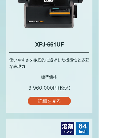
XPJ-661UF
使いやすさを徹底的に追求した機能性と多彩
な表現力
標準価格
3,960,000円(税込)
詳細を見る