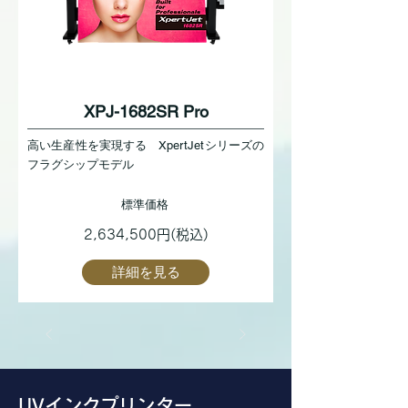
XPJ-1682SR Pro
高い生産性を実現する XpertJetシリーズの
フラグシップモデル
標準価格
2,634,500円(税込)
詳細を見る
UVインクプリンター