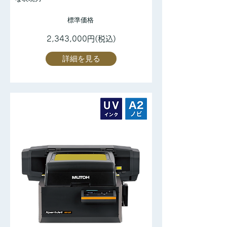
標準価格
2,343,000円(税込)
詳細を見る