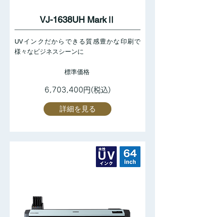
VJ-1638UH MarkⅡ
UVインクだからできる質感豊かな印刷で
様々なビジネスシーンに
標準価格
6,703,400円(税込)
詳細を見る