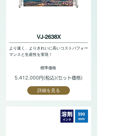
VJ-2638X
より速く、よりきれいに高いコストパフォー
マンスと生産性を実現！
標準価格
5,412,000円(税込)(セット価格)
詳細を見る