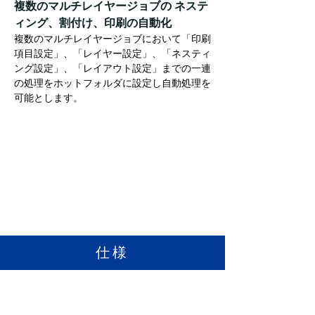
複数のマルチレイヤージョブの ネステ
ィング、割付け、印刷の自動化
複数のマルチレイヤージョブにおいて「印刷
項目設定」、「レイヤー設定」、「ネスティ
ング設定」、「レイアウト設定」までの一連
の処理をホットフォルダに設定し自動処理を
可能とします。
仕様