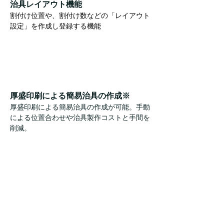
治具レイアウト機能
割付け位置や、割付け数などの「レイアウト
設定」を作成し登録する機能
。
厚盛印刷による簡易治具の作成※
厚盛印刷による簡易治具の作成が可能。手動
による位置合わせや治具製作コストと手間を
削減。