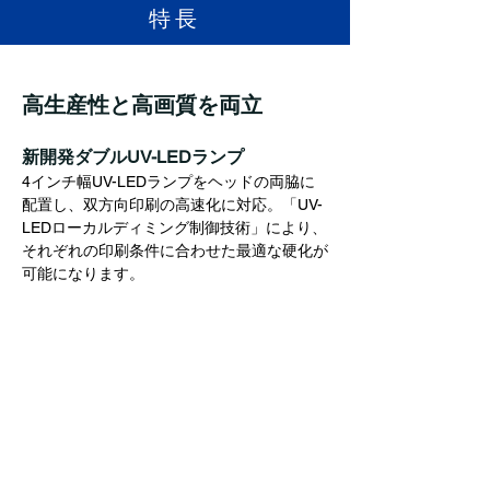
​特長
高生産性と高画質を両立
新開発ダブルUV-LEDランプ
4インチ幅UV-LEDランプをヘッドの両脇に
配置し、双方向印刷の高速化に対応。「UV-
LEDローカルディミング制御技術」により、
それぞれの印刷条件に合わせた最適な硬化が
可能になります。