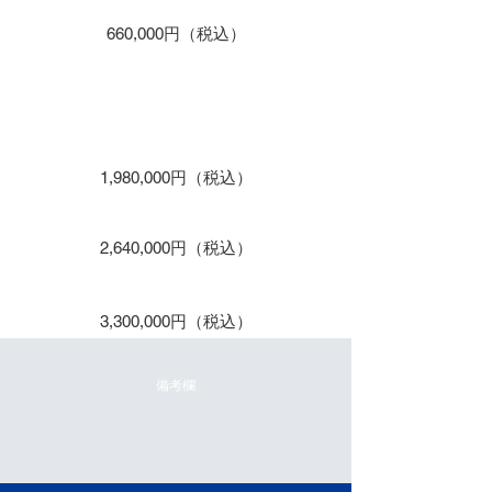
660,000円（税込）
保守２年
保守３年
1,980,000円（税込）
保守４年
2,640,000円（税込）
保守５年
3,300,000円（税込）
備考欄