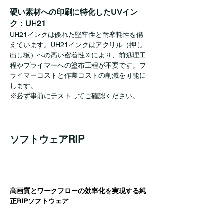
硬い素材への印刷に特化したUVイン
ク：UH21
UH21インクは優れた堅牢性と耐摩耗性を備
えています。UH21インクはアクリル（押し
出し板）への高い密着性※により、前処理工
程やプライマーへの塗布工程が不要です。プ
ライマーコストと作業コストの削減を可能に
します。
※必ず事前にテストしてご確認ください。
ソフトウェアRIP
高画質とワークフローの効率化を実現する純
正RIPソフトウェア