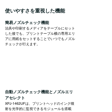
使いやすさを重視した機能
簡易ノズルチェック機能
治具や印刷するメディアをテーブルにセット
した後でも、プリントテーブル横の専用エリ
アに用紙をセットすることでいつでもノズル
チェックが行えます。
自動ノズルチェック機能とノズルエリ
アセレクト
XPJ-1462UFは、プリントヘッドのインク噴
射を光学的に監視できるモジュールを搭載