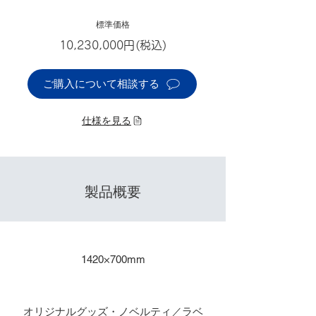
標準価格
10,230,000円(税込)
ご購入について相談する
仕様を見る
製品概要
​出力サイズ
1420×700mm
主な用途
オリジナルグッズ・ノベルティ／ラベ