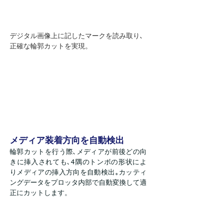
デジタル画像上に記したマークを読み取り､
正確な輪郭カットを実現。
メディア装着方向を自動検出
輪郭カットを行う際､メディアが前後どの向
きに挿入されても､4隅のトンボの形状によ
りメディアの挿入方向を自動検出｡カッティ
ングデータをプロッタ内部で自動変換して適
正にカットします。