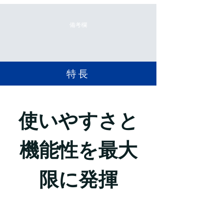
備考欄
​特長
使いやすさと
機能性を最大
限に発揮