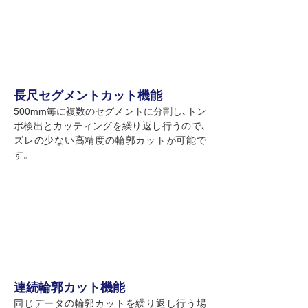
長尺セグメントカット機能
500mm毎に複数のセグメントに分割し､トン
ボ検出とカッティングを繰り返し行うので､
ズレの少ない高精度の輪郭カットが可能で
す。
連続輪郭カット機能
同じデータの輪郭カットを繰り返し行う場