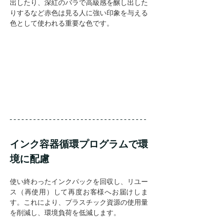
出したり、深紅のバラで高級感を醸し出した
りするなど赤色は見る人に強い印象を与える
色として使われる重要な色です。
インク容器循環プログラムで環
境に配慮
使い終わったインクパックを回収し、リユー
ス（再使用）して再度お客様へお届けしま
す。これにより、プラスチック資源の使用量
を削減し、環境負荷を低減します。