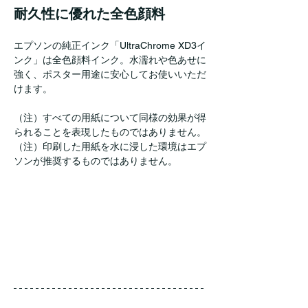
耐久性に優れた全色顔料
エプソンの純正インク「UltraChrome XD3イ
ンク」は全色顔料インク。水濡れや色あせに
強く、ポスター用途に安心してお使いいただ
けます。
（注）すべての用紙について同様の効果が得
られることを表現したものではありません。
（注）印刷した用紙を水に浸した環境はエプ
ソンが推奨するものではありません。