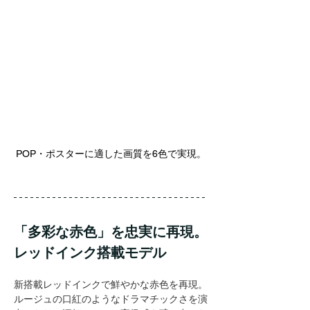
POP・ポスターに適した画質を6色で実現。
「多彩な赤色」を忠実に再現。
レッドインク搭載モデル
新搭載レッドインクで鮮やかな赤色を再現。
ルージュの口紅のようなドラマチックさを演