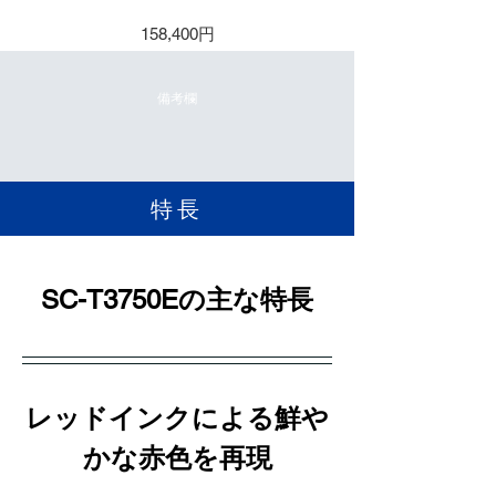
158,400円
備考欄
​特長
SC-T3750Eの主な特長
レッドインクによる鮮や
かな赤色を再現