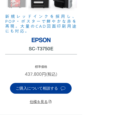
新規レッドインクを採用し、
POP・ポスターで鮮やかな赤を
再現。大量のCAD図面印刷用途
にも対応。
SC-T3750E
標準価格
437,800円(税込)
ご購入について相談する
仕様を見る