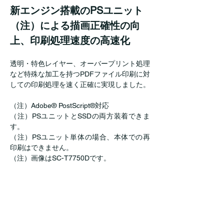
新エンジン搭載のPSユニット
（注）による描画正確性の向
上、印刷処理速度の高速化
透明・特色レイヤー、オーバープリント処理
など特殊な加工を持つPDFファイル印刷に対
しての印刷処理を速く正確に実現しました。
（注）Adobe® PostScript®対応
（注）PSユニットとSSDの両方装着できま
す。
（注）PSユニット単体の場合、本体での再
印刷はできません。
（注）画像はSC-T7750Dです。