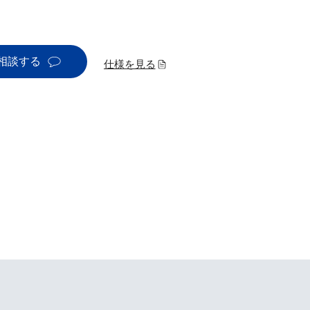
相談する
仕様を見る