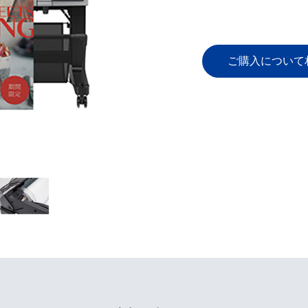
ご購入について