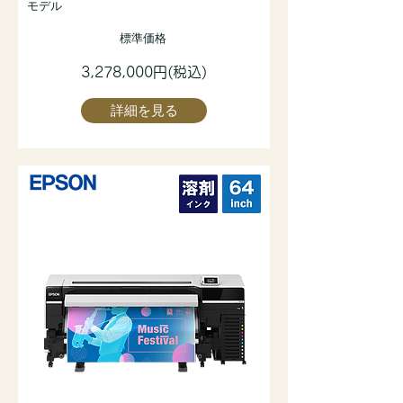
モデル
標準価格
3,278,000円(税込)
詳細を見る