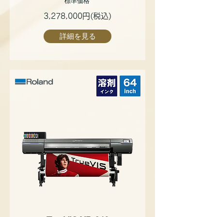
標準価格
3,278,000円(税込)
詳細を見る