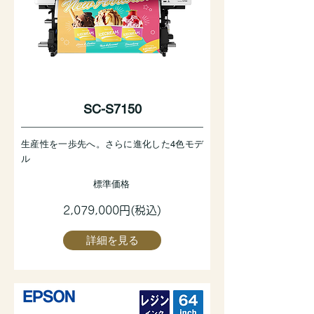
SC-S7150
生産性を一歩先へ。さらに進化した4色モデ
ル
標準価格
2,079,000円(税込)
詳細を見る