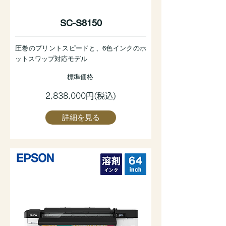
SC-S8150
圧巻のプリントスピードと、6色インクのホ
ットスワップ対応モデル
標準価格
2,838,000円(税込)
詳細を見る