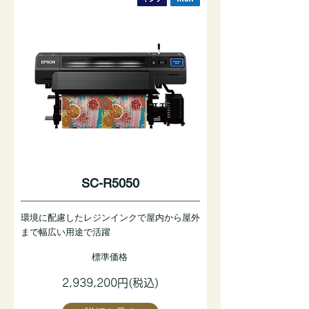
SC-R5050
環境に配慮したレジンインクで屋内から屋外
まで幅広い用途で活躍
標準価格
2,939,200円(税込)