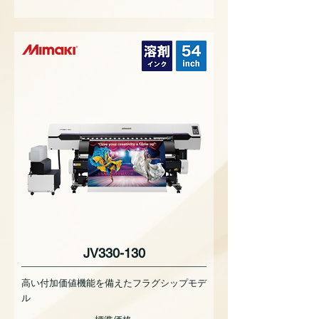
JV330-130
高い付加価値機能を備えたフラグシップモデ
ル