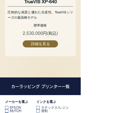
TrueVIS XP-640
圧倒的な画質と優れた生産性。TrueVISシリ
ーズの最高峰モデル
標準価格
2,530,000円(税込)
詳細を見る
カーラッピング
プリンター一覧
メーカーを選ぶ
インクを選ぶ
EPSON
ラテックス/レジン
MUTOH
溶剤