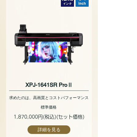
XPJ-1641SR ProⅡ
求めたのは、高画質とコストパフォーマンス
標準価格
1,870,000円(税込)(セット価格)
詳細を見る