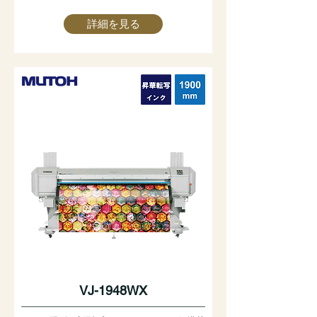
詳細を見る
VJ-1948WX