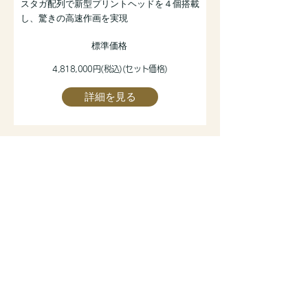
スタガ配列で新型プリントヘッドを４個搭載
し、驚きの高速作画を実現
標準価格
4,818,000円(税込)(セット価格)
詳細を見る