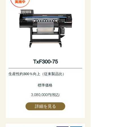
TxF300-75
生産性約300％向上（従来製品比）
標準価格
3,080,000円(税込)
詳細を見る