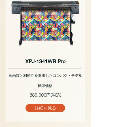
XPJ-1341WR Pro
高画質と利便性を追求したコンパクトモデル
標準価格
880,000円(税込)
詳細を見る