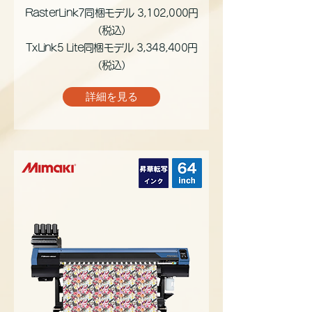
RasterLink7同梱モデル 3,102,000円
（税込）
TxLink5 Lite同梱モデル 3,348,400円
（税込）
詳細を見る