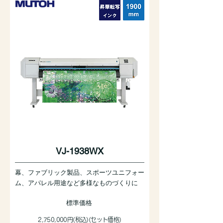
VJ-1938WX
幕、ファブリック製品、スポーツユニフォー
ム、アパレル用途など多様なものづくりに
標準価格
2,750,000円(税込)(セット価格)