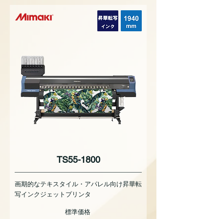
TS55-1800
画期的なテキスタイル・アパレル向け昇華転
写インクジェットプリンタ
標準価格