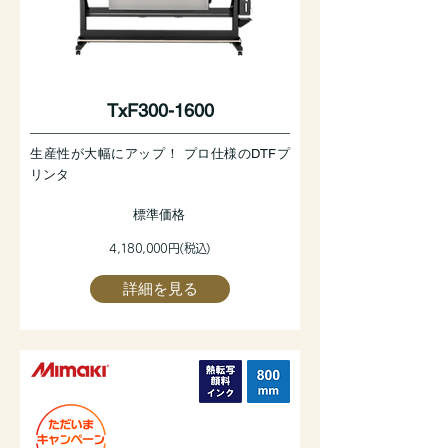
TxF300-1600
生産性が大幅にアップ！ プロ仕様のDTFプ
リンタ
標準価格
4,180,000円(税込)
詳細を見る