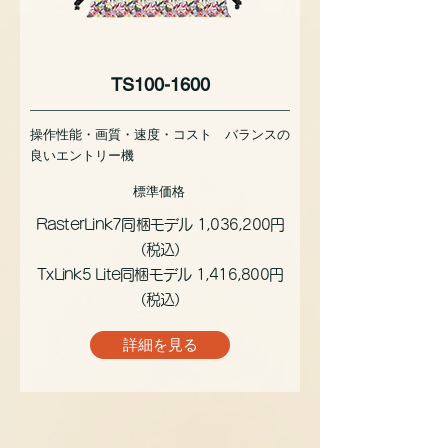
TS100-1600
操作性能・画質・速度・コスト バランスの
良いエントリー機
標準価格
RasterLink7同梱モデル 1,036,200円
（税込）
TxLink5 Lite同梱モデル 1,416,800円
（税込）
詳細を見る