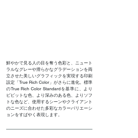
鮮やかで見る人の目を奪う色彩と、ニュート
ラルなグレーや滑らかなグラデーションを両
立させた美しいグラフィックを実現する印刷
設定「True Rich Color」がさらに進化。標準
のTrue Rich Color Standardを基準に、より
ビビットな色、より深みのある色、よりソフ
トな色など、使用するシーンやクライアント
のニーズに合わせた多彩なカラーバリエーシ
ョンをすばやく表現します。