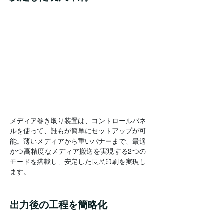
メディア巻き取り装置は、コントロールパネ
ルを使って、誰もが簡単にセットアップが可
能。薄いメディアから重いバナーまで、最適
かつ高精度なメディア搬送を実現する2つの
モードを搭載し、安定した長尺印刷を実現し
ます。
出力後の工程を簡略化