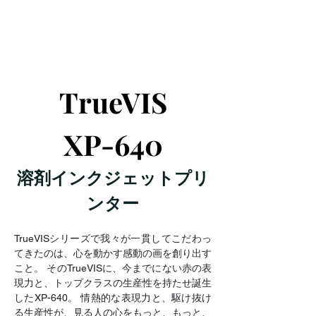
TrueVIS
XP-640
溶剤インクジェットプリ
ンター
TrueVISシリーズで我々が一貫してこだわっ
てきたのは、心を動かす感動の画を創り出す
こと。 そのTrueVISに、今までにない赤の表
現力と、トップクラスの生産性を持たせ誕生
したXP-640。 情熱的な表現力と、駆け抜け
る生産性が、見る人の心をもっと、もっと、