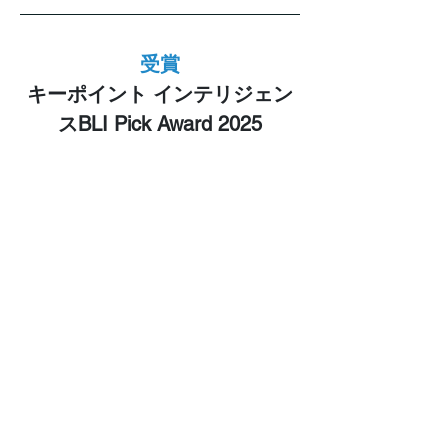
受賞
キーポイント インテリジェン
スBLI Pick Award 2025