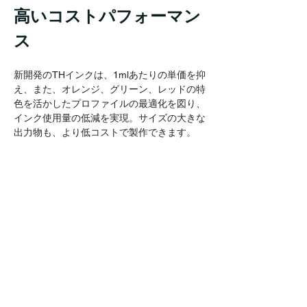
高いコストパフォーマン
ス
新開発のTHインクは、1mlあたりの単価を抑
え、また、オレンジ、グリーン、レッドの特
色を活かしたプロファイルの最適化を図り、
インク使用量の低減を実現。サイズの大きな
出力物も、より低コストで製作できます。