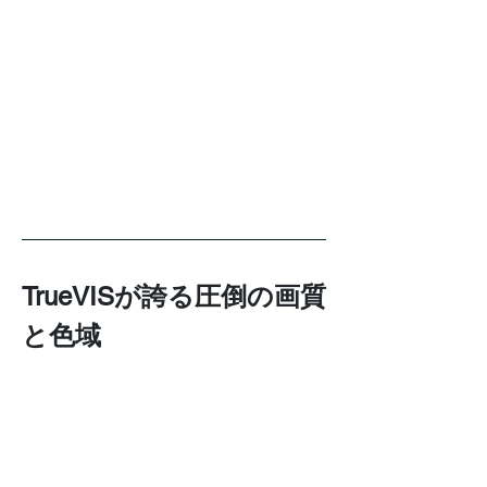
TrueVISが誇る圧倒の画質
と色域