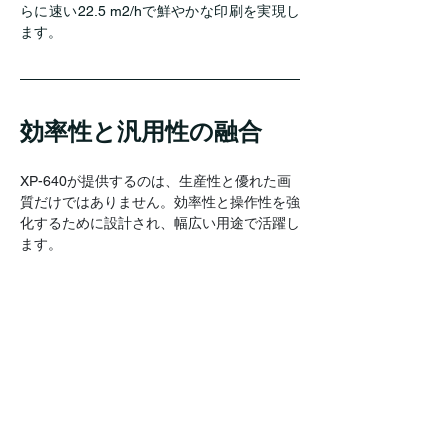
らに速い22.5 m2/hで鮮やかな印刷を実現し
ます。
効率性と汎用性の融合
XP-640が提供するのは、生産性と優れた画
質だけではありません。効率性と操作性を強
化するために設計され、幅広い用途で活躍し
ます。