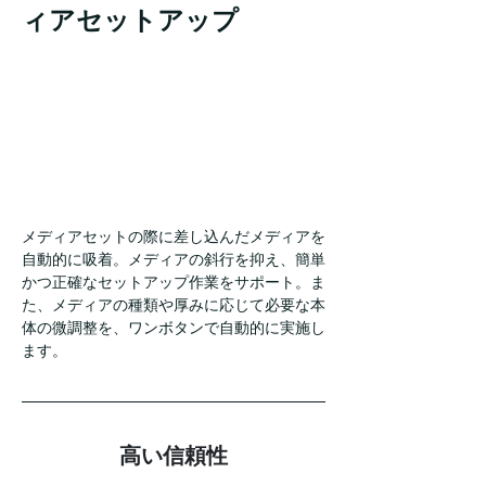
ィアセットアップ
メディアセットの際に差し込んだメディアを
自動的に吸着。メディアの斜行を抑え、簡単
かつ正確なセットアップ作業をサポート。ま
た、メディアの種類や厚みに応じて必要な本
体の微調整を、ワンボタンで自動的に実施し
ます。
高い信頼性