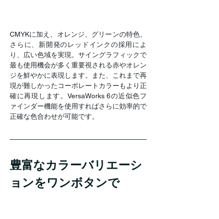
CMYKに加え、オレンジ、グリーンの特色、
さらに、新開発のレッドインクの採用によ
り、広い色域を実現。サイングラフィックで
最も使用機会が多く重要視される赤やオレン
ジを鮮やかに表現します。また、これまで再
現が難しかったコーポレートカラーもより正
確に再現します。VersaWorks 6の近似色フ
ァインダー機能を使用すればさらに効率的で
正確な色合わせが可能です。
豊富なカラーバリエーシ
ョンをワンボタンで