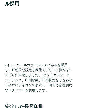
ル採用
7インチのフルカラータッチパネルを採用
し、直感的な設定と機能でプリント操作をシ
ンプルに実現しました。 セットアップ、メ
ンテナンス、印刷枚数、印刷状況などをわか
りやすいアイコンで表示し、便利で合理的な
ワークフローを実現します。
安定した長尺印刷