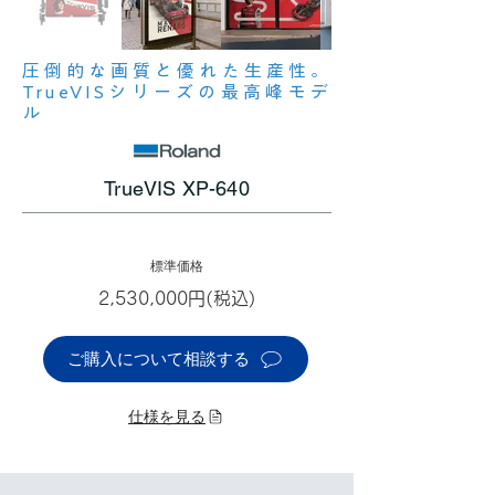
圧倒的な画質と優れた生産性。
TrueVISシリーズの最高峰モデ
ル
TrueVIS XP-640
標準価格
2,530,000円(税込)
ご購入について相談する
仕様を見る