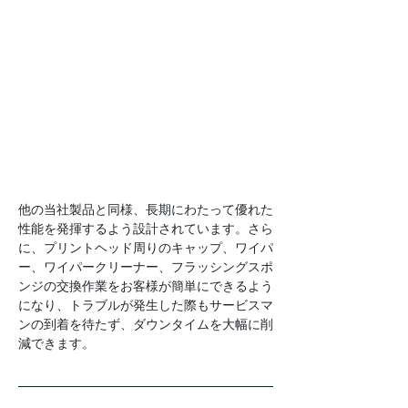
他の当社製品と同様、長期にわたって優れた
性能を発揮するよう設計されています。さら
に、プリントヘッド周りのキャップ、ワイパ
ー、ワイパークリーナー、フラッシングスポ
ンジの交換作業をお客様が簡単にできるよう
になり、トラブルが発生した際もサービスマ
ンの到着を待たず、ダウンタイムを大幅に削
減できます。