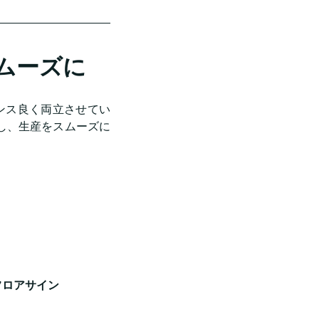
ムーズに
ランス良く両立させてい
し、生産をスムーズに
フロアサイン