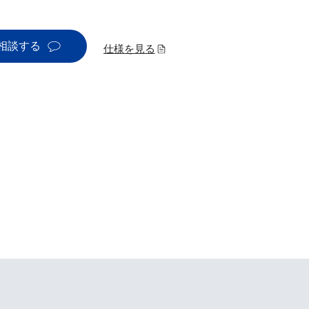
相談する
仕様を見る