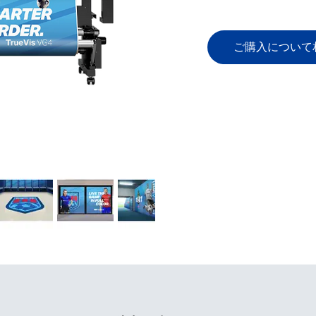
ご購入について