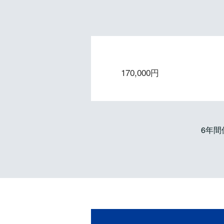
保守１年 / 年間保守
170,000円
6年間