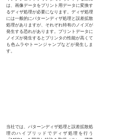
は、画像データをプリント用データに変換す
るディザ処理が必要になります。ディザ処理
には一般的にパターンディザ処理と誤差拡散
処理がありますが、それぞれ特有のノイズが
発生する恐れがあります。プリントデータに
ノイズが発生するとプリンタの性能が高くて
も色ムラやトーンジャンプなどが発生しま
す。
当社では、パターンディザ処理と誤差拡散処
理のハイブリッドでディザ処理を行う