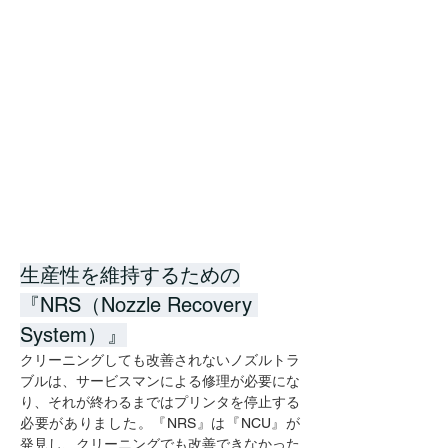
生産性を維持するための
『NRS（Nozzle Recovery 
System）』
クリーニングしても改善されないノズルトラ
ブルは、サービスマンによる修理が必要にな
り、それが終わるまではプリンタを停止する
必要がありました。『NRS』は『NCU』が
発見し、クリーニングでも改善できなかった