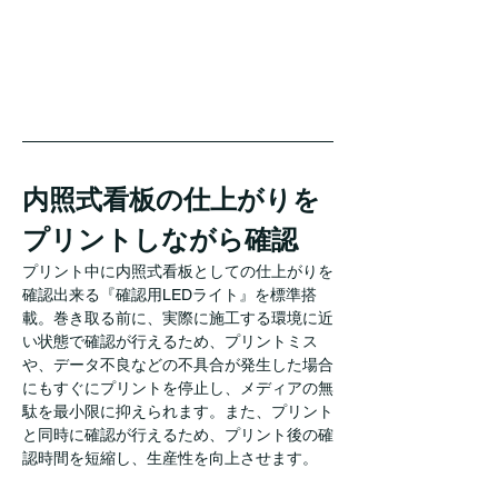
内照式看板の仕上がりを
プリントしながら確認
プリント中に内照式看板としての仕上がりを
確認出来る『確認用LEDライト』を標準搭
載。巻き取る前に、実際に施工する環境に近
い状態で確認が行えるため、プリントミス
や、データ不良などの不具合が発生した場合
にもすぐにプリントを停止し、メディアの無
駄を最小限に抑えられます。また、プリント
と同時に確認が行えるため、プリント後の確
認時間を短縮し、生産性を向上させます。