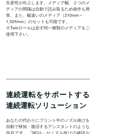
生産性が向上します。メディア幅、２つのメ
ディアの間隔は自動で読み取るため操作も簡
単、また、幅違いのメディア（210mm～
1,524mm）のセットも可能です。
※Twinロールは必ず同一種類のメディアをご
使用下さい。
連続運転をサポートする
連続運転ソリューション
あなたの代わりにプリント中のノズル抜けを
自動で検知・復旧するアシスタントのような
存在です。『NCU』がノズル抜けの確認か