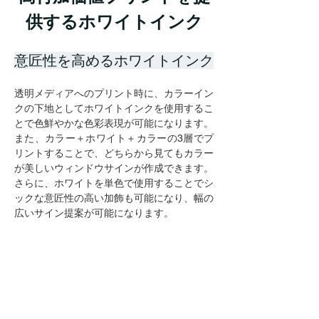
供するホワイトインク
意匠性を高めるホワイトインク
透明メディアへのプリント時に、カラーイン
クの下地としてホワイトインクを使用するこ
とで色鮮やかな色彩表現が可能になります。
また、カラー＋ホワイト＋カラーの3層でプ
リントすることで、どちらから見てもカラー
が美しいウィンドウサインが作成できます。
さらに、ホワイトを単色で使用することでシ
ックな意匠性の高い加飾も可能になり、幅の
広いサイン提案が可能になります。