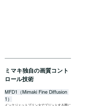
ミマキ独自の画質コント
ロール技術
MFD1（Mimaki Fine Diffusion 
1）
インクジェットプリンタでプリントする際に