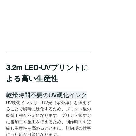
3.2m LED-UVプリントに
よる高い生産性
乾燥時間不要のUV硬化インク
UV硬化インクは、UV光（紫外線）を照射す
ることで瞬時に硬化するため、プリント後の
乾燥工程が不要になります。プリント後すぐ
に後加工や施工を行えるため、制作時間を短
縮し生産性を高めるとともに、短納期の仕事
にも対応が可能になります。