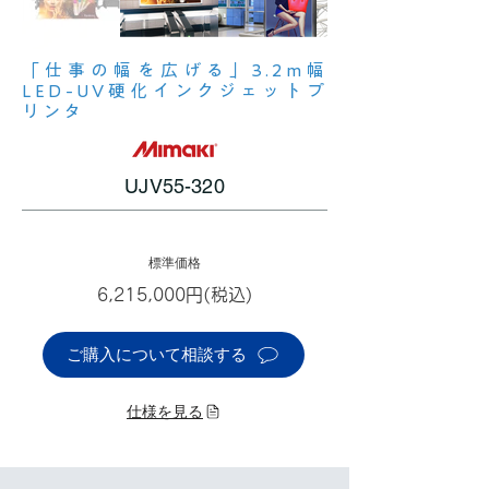
「仕事の幅を広げる」3.2m幅
LED-UV硬化インクジェットプ
リンタ
UJV55-320
標準価格
6,215,000円(税込)
ご購入について相談する
仕様を見る