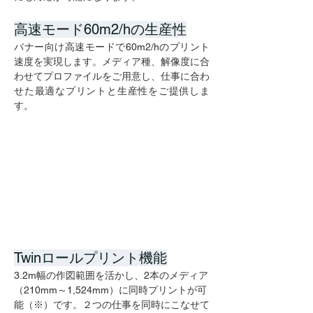
高速モード60m2/hの生産性
バナー向け高速モードで60m2/hのプリント
速度を実現します。メディア種、解像度に合
わせてプロファイルをご用意し、仕事に合わ
せた最適なプリントと生産性をご提供しま
す。
Twinロールプリント機能
3.2m幅の作図範囲を活かし、2本のメディア
（210mm～1,524mm）に同時プリントが可
能（※）です。２つの仕事を同時にこなせて