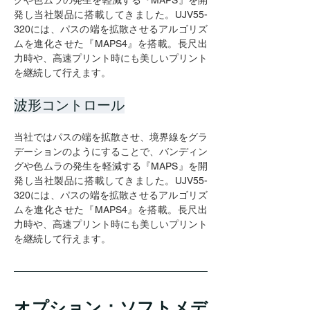
グや色ムラの発生を軽減する『MAPS』を開
発し当社製品に搭載してきました。UJV55-
320には、パスの端を拡散させるアルゴリズ
ムを進化させた『MAPS4』を搭載。長尺出
力時や、高速プリント時にも美しいプリント
を継続して行えます。
波形コントロール
当社ではパスの端を拡散させ、境界線をグラ
デーションのようにすることで、バンディン
グや色ムラの発生を軽減する『MAPS』を開
発し当社製品に搭載してきました。UJV55-
320には、パスの端を拡散させるアルゴリズ
ムを進化させた『MAPS4』を搭載。長尺出
力時や、高速プリント時にも美しいプリント
を継続して行えます。
オプション：ソフトメデ