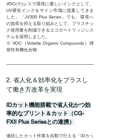
VOC(※)レスで環境に優しいインクとして、
UV硬化インクをサイン市場に提案してきま
した。「JV300 Plus Series」でも、環境へ
の負荷を抑える取り組みとして、プラスチッ
ク使用量を削減できるエコカートリッジシス
テムを採用しました。
※ VOC（Volatile Organic Compounds）揮
発性有機化合物
2. 省人化＆効率化をプラスし
て働き方改革を実現
IDカット機能搭載で省人化かつ効
率的なプリント＆カット（CG-
FXII Plus Seriesとの連携）
連続したカット作業を自動で行える「IDカッ