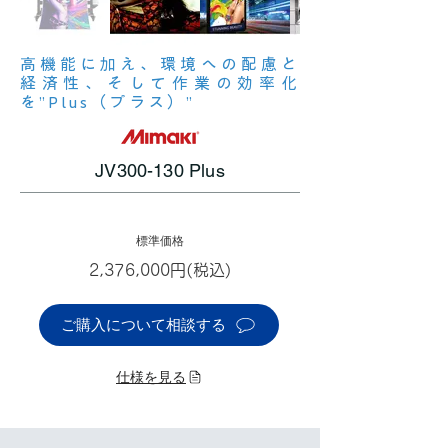
高機能に加え、環境への配慮と
経済性、そして作業の効率化
を”Plus（プラス）”
JV300-130 Plus
標準価格
2,376,000円(税込)
ご購入について相談する
仕様を見る