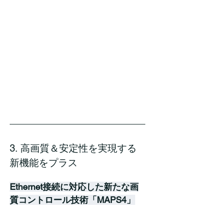
3. 高画質＆安定性を実現する
新機能をプラス
Ethernet接続に対応した新たな画
質コントロール技術「MAPS4」