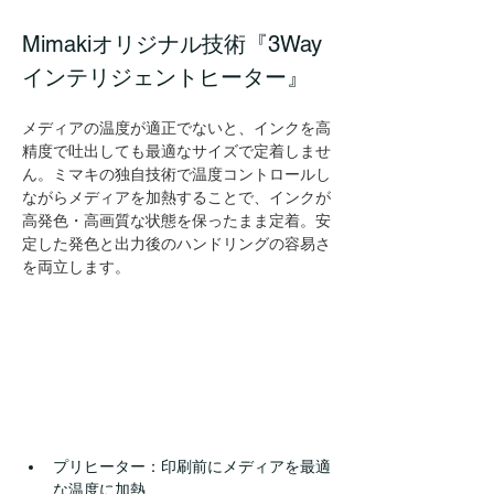
Mimakiオリジナル技術『3Way
インテリジェントヒーター』
メディアの温度が適正でないと、インクを高
精度で吐出しても最適なサイズで定着しませ
ん。ミマキの独自技術で温度コントロールし
ながらメディアを加熱することで、インクが
高発色・高画質な状態を保ったまま定着。安
定した発色と出力後のハンドリングの容易さ
を両立します。
プリヒーター：印刷前にメディアを最適
な温度に加熱