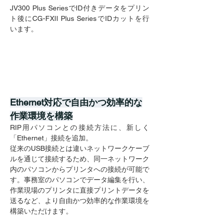
JV300 Plus SeriesでID付きデータをプリン
ト後にCG-FXII Plus SeriesでIDカットを行
います。
Ethernet対応で自由かつ効率的な
作業環境を構築
RIP用パソコンとの接続方法に、新しく
「Ethernet」接続を追加。
従来のUSB接続とは違いネットワークケーブ
ルを通じて接続するため、同一ネットワーク
内のパソコンからプリンタへの接続が可能で
す。事務室のパソコンでデータ編集を行い、
作業現場のプリンタに直接プリントデータを
送るなど、より自由かつ効率的な作業環境を
構築いただけます。