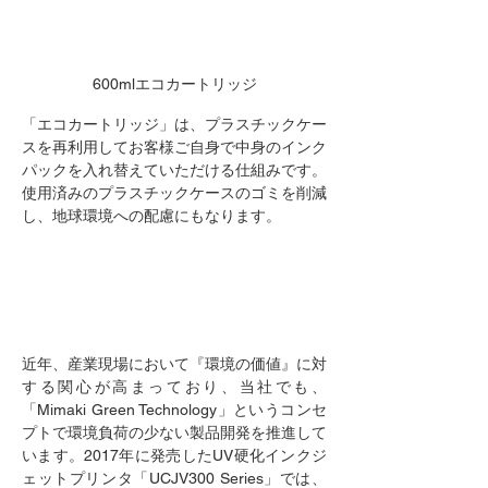
600mlエコカートリッジ
「エコカートリッジ」は、プラスチックケー
スを再利用してお客様ご自身で中身のインク
パックを入れ替えていただける仕組みです。
使用済みのプラスチックケースのゴミを削減
し、地球環境への配慮にもなります。
近年、産業現場において『環境の価値』に対
する関心が高まっており、当社でも、
「Mimaki Green Technology」というコンセ
プトで環境負荷の少ない製品開発を推進して
います。2017年に発売したUV硬化インクジ
ェットプリンタ「UCJV300 Series」では、