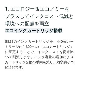
1. エコロジー＆エコノミーを
プラスしてインクコスト低減と
環境への配慮を両立
エコインクカートリッジ搭載
SS21のインクカートリッジを、440mlカー
トリッジから600mlの「エコカートリッジ」
に変更することで、インクコストを従来比
15％削減します。インク容量の増加により
カートリッジ交換の手間も減り、効率的かつ
経済的です。