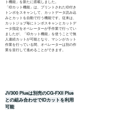
ト機能」を新たに搭載しました。
「IDカット機能」は、プリントされたID付き
トンボをスキャンして、カットデータ読み込
みとカットを自動で行う機能です。従来は、
カットジョブ毎にトンボスキャンとカットデ
ータ指定をオペレーターが手作業で行ってい
ましたが、「IDカット機能」を使うことで無
人連続カットが可能となり、マシンがカット
作業を行っている間、オペレーターは別の作
業を並行して進めることができます。
JV300 Plusは別売のCG-FXII Plus
との組み合わせでIDカットを利用
可能