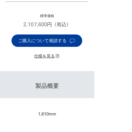
標準価格
2,107,600円（税込）
ご購入について相談する
仕様を見る
製品概要
​出力サイズ
1,610mm
主な用途