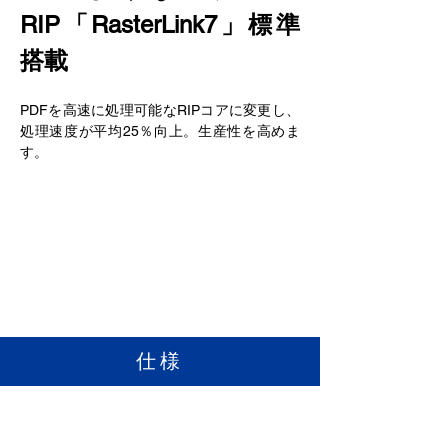
RIP「RasterLink7」標準
搭載
PDFを高速に処理可能なRIPコアに変更し、
処理速度が平均25％向上。生産性を高めま
す。
仕様