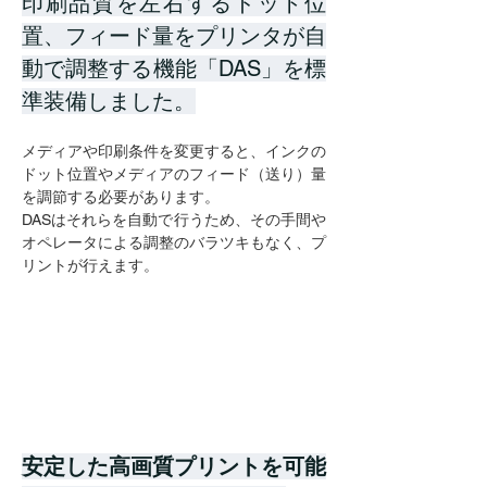
印刷品質を左右するドット位
置、フィード量をプリンタが自
動で調整する機能「DAS」を標
準装備しました。
メディアや印刷条件を変更すると、インクの
ドット位置やメディアのフィード（送り）量
を調節する必要があります。
DASはそれらを自動で行うため、その手間や
オペレータによる調整のバラツキもなく、プ
リントが行えます。
安定した高画質プリントを可能