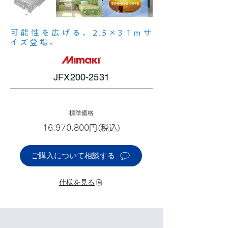
可能性を広げる、2.5×3.1ｍサ
イズ登場。
JFX200-2531
標準価格
16,970,800円(税込)
ご購入について相談する
仕様を見る