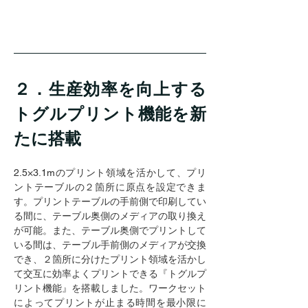
２．生産効率を向上する
トグルプリント機能を新
たに搭載
2.5×3.1mのプリント領域を活かして、プリ
ントテーブルの２箇所に原点を設定できま
す。プリントテーブルの手前側で印刷してい
る間に、テーブル奥側のメディアの取り換え
が可能。また、テーブル奥側でプリントして
いる間は、テーブル手前側のメディアが交換
でき、２箇所に分けたプリント領域を活かし
て交互に効率よくプリントできる『トグルプ
リント機能』を搭載しました。ワークセット
によってプリントが止まる時間を最小限に