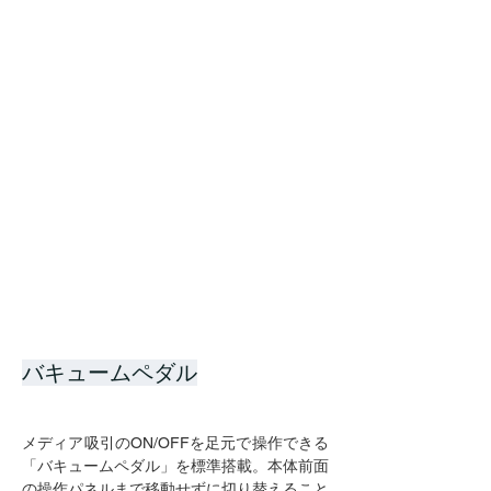
バキュームペダル
メディア吸引のON/OFFを足元で操作できる
「バキュームペダル」を標準搭載。本体前面
の操作パネルまで移動せずに切り替えること