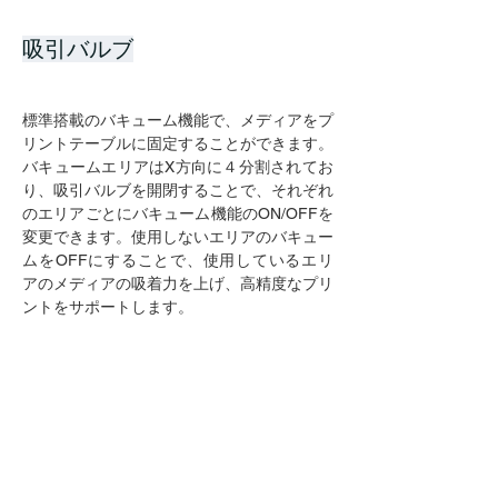
吸引バルブ
標準搭載のバキューム機能で、メディアをプ
リントテーブルに固定することができます。
バキュームエリアはX方向に４分割されてお
り、吸引バルブを開閉することで、それぞれ
のエリアごとにバキューム機能のON/OFFを
変更できます。使用しないエリアのバキュー
ムをOFFにすることで、使用しているエリ
アのメディアの吸着力を上げ、高精度なプリ
ントをサポートします。