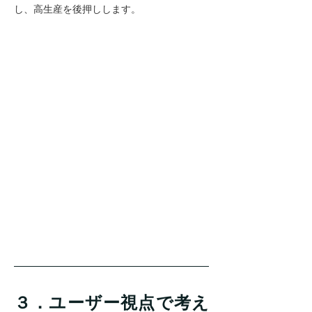
し、高生産を後押しします。
３．ユーザー視点で考え