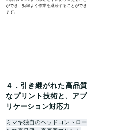
ができ、効率よく作業を継続することができ
ます。
４．引き継がれた高品質
なプリント技術と、アプ
リケーション対応力
ミマキ独自のヘッドコントロー