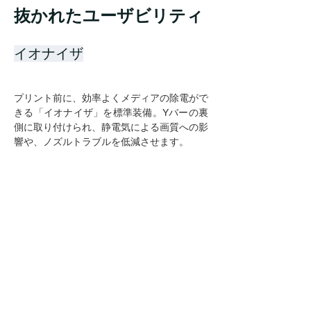
抜かれたユーザビリティ
イオナイザ
プリント前に、効率よくメディアの除電がで
きる「イオナイザ」を標準装備。Yバーの裏
側に取り付けられ、静電気による画質への影
響や、ノズルトラブルを低減させます。