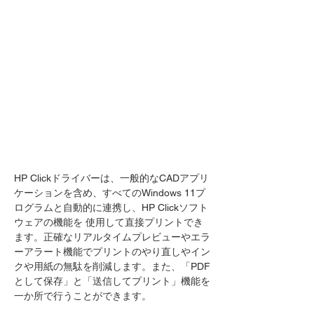
HP Clickドライバーは、一般的なCADアプリ
ケーションを含め、すべてのWindows 11プ
ログラムと自動的に連携し、HP Clickソフト
ウェアの機能を 使用して直接プリントでき
ます。正確なリアルタイムプレビューやエラ
ーアラート機能でプリントのやり直しやイン
クや用紙の無駄を削減します。また、「PDF
として保存」と「送信してプリント」機能を
一か所で行うことができます。