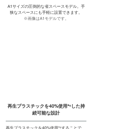
A1サイズの圧倒的な省スペースモデル。手
狭なスペースにも手軽に設置できます。
※画像はA1モデルです。
再生プラスチックを40%使用
*⁶
した持
続可能な設計
再生プラスチックを40%使用
*⁶
することで、