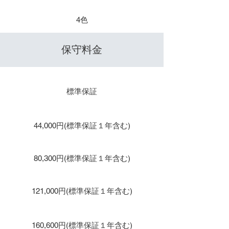
​色数
4色
​保守料金
保守１年 / 年間保守
標準保証
保守２年
44,000円(標準保証１年含む)
保守３年
80,300円(標準保証１年含む)
保守４年
121,000円(標準保証１年含む)
保守５年
160,600円(標準保証１年含む)