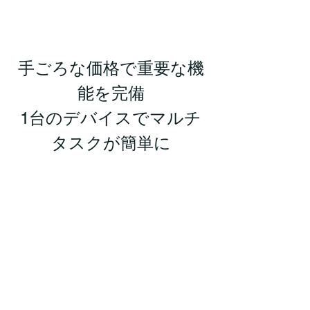
手ごろな価格で重要な機
能を完備
1台のデバイスでマルチ
タスクが簡単に