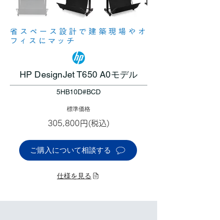
省スペース設計で建築現場やオ
フィスにマッチ
HP DesignJet T650 A0モデル
5HB10D#BCD
標準価格
305,800円(税込)
ご購入について相談する
仕様を見る