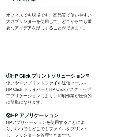
オフィスでも現場でも、高品質で使いやすい
大判プリンターを使用して、どこからでも重
要なアイデアを形にすることができます。
①HP Click プリントソリューション*²
使いやすいプリントファイル送信ツール ‐ 
HP Click ドライバーとHP Clickデスクトップ
アプリケーションにより、印刷作業が圧倒的
に簡単になります。
②HP アプリケーション
HPアプリケーションを使用することによ
り、いつでもどこでもファイルをプリント
し、プリンターを管理できます
*³
。