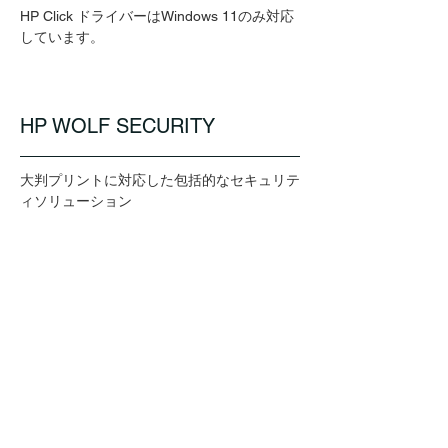
HP Click ドライバーはWindows 11のみ対応
しています。
HP WOLF SECURITY
大判プリントに対応した包括的なセキュリテ
ィソリューション