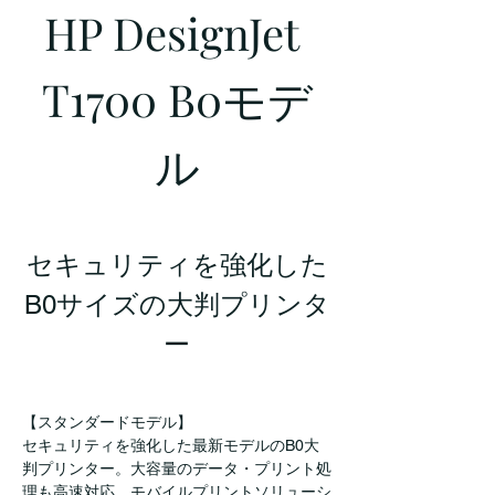
HP DesignJet 
T1700 B0モデ
ル
セキュリティを強化した
B0サイズの大判プリンタ
ー
【スタンダードモデル】
セキュリティを強化した最新モデルのB0大
判プリンター。大容量のデータ・プリント処
理も高速対応。モバイルプリントソリューシ