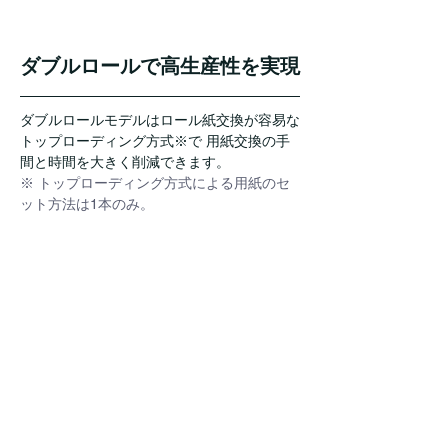
ダブルロールで高生産性を実現
ダブルロールモデルはロール紙交換が容易な
トップローディング方式※で 用紙交換の手
間と時間を大きく削減できます。
※ トップローディング方式による用紙のセ
ット方法は1本のみ。