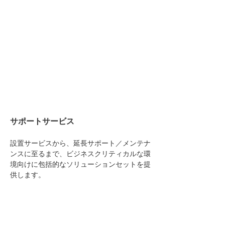
サポートサービス
設置サービスから、延長サポート／メンテナ
ンスに至るまで、ビジネスクリティカルな環
境向けに包括的なソリューションセットを提
供します。