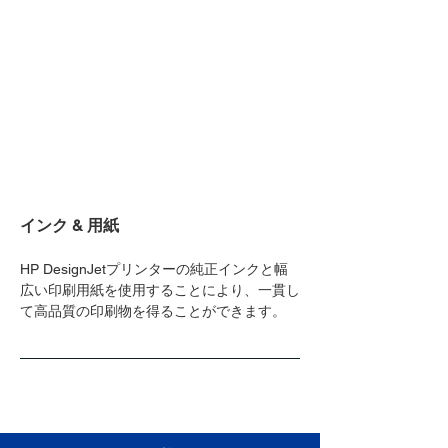
インク & 用紙
HP DesignJetプリンターの純正インクと幅
広い印刷用紙を使用することにより、一貫し
て高品質の印刷物を得ることができます。