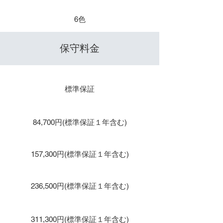
​色数
6色
​保守料金
保守１年 / 年間保守
標準保証
保守２年
84,700円(標準保証１年含む)
保守３年
157,300円(標準保証１年含む)
保守４年
236,500円(標準保証１年含む)
保守５年
311,300円(標準保証１年含む)