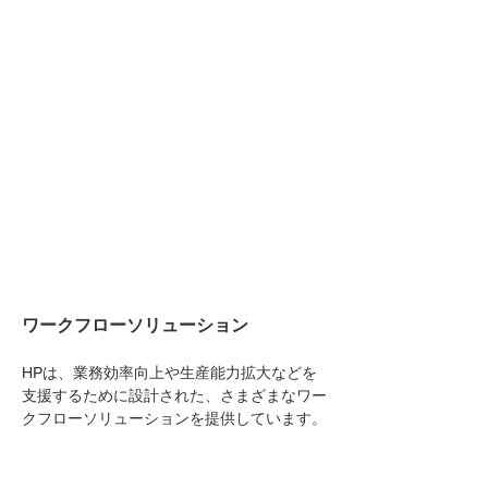
ワークフローソリューション
HPは、業務効率向上や生産能力拡大などを
支援するために設計された、さまざまなワー
クフローソリューションを提供しています。