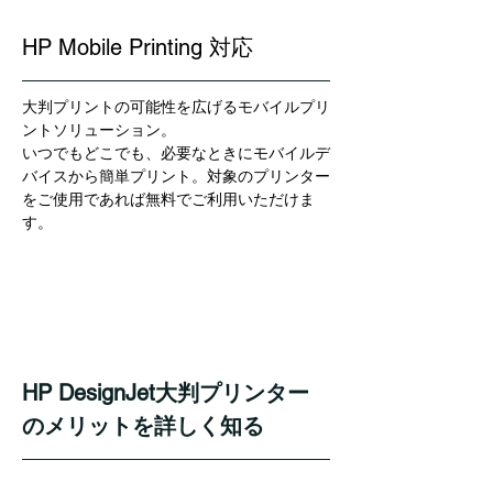
HP Mobile Printing 対応
大判プリントの可能性を広げるモバイルプリ
ントソリューション。
いつでもどこでも、必要なときにモバイルデ
バイスから簡単プリント。対象のプリンター
をご使用であれば無料でご利用いただけま
す。
HP DesignJet大判プリンター
のメリットを詳しく知る