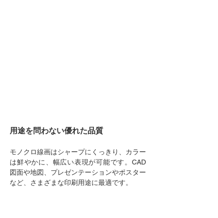
用途を問わない優れた品質
モノクロ線画はシャープにくっきり、カラー
は鮮やかに、幅広い表現が可能です。CAD
図面や地図、プレゼンテーションやポスター
など、さまざまな印刷用途に最適です。