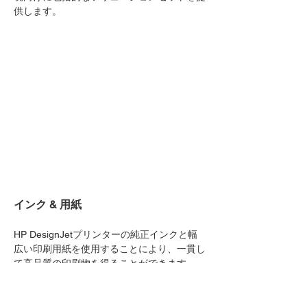
供します。
インク & 用紙
HP DesignJetプリンターの純正インクと幅
広い印刷用紙を使用することにより、一貫し
て高品質の印刷物を得ることができます。