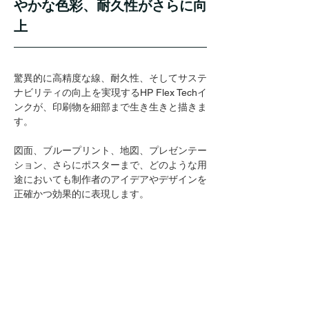
やかな色彩、耐久性がさらに向
上
驚異的に高精度な線、耐久性、そしてサステ
ナビリティの向上を実現するHP Flex Techイ
ンクが、印刷物を細部まで生き生きと描きま
す。
図面、ブループリント、地図、プレゼンテー
ション、さらにポスターまで、どのような用
途においても制作者のアイデアやデザインを
正確かつ効果的に表現します。​