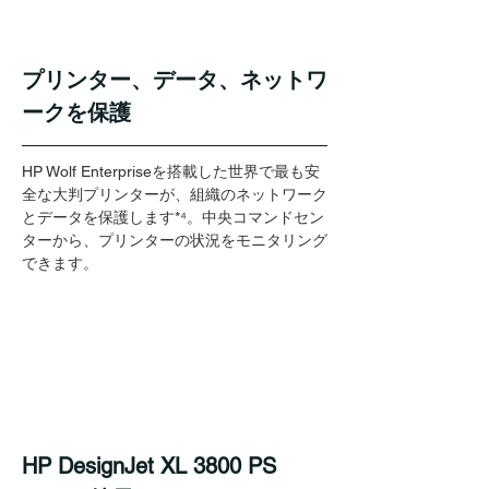
プリンター、データ、ネットワ
ークを保護
HP Wolf Enterpriseを搭載した世界で最も安
全な大判プリンターが、組織のネットワーク
とデータを保護します*⁴。中央コマンドセン
ターから、プリンターの状況をモニタリング
できます。
HP DesignJet XL 3800 PS 