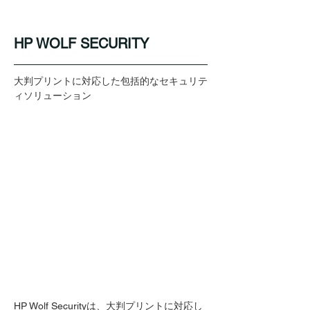
HP WOLF SECURITY
大判プリントに対応した包括的なセキュリテ
ィソリューション
HP Wolf Securityは、大判プリントに対応し