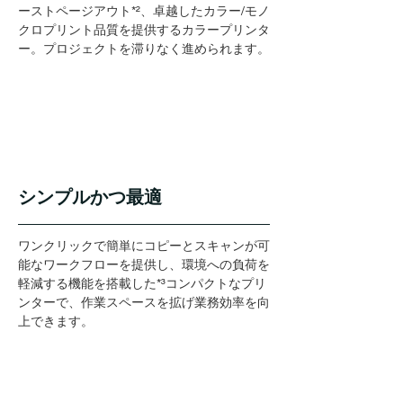
ーストページアウト*²、卓越したカラー/モノ
クロプリント品質を提供するカラープリンタ
ー。プロジェクトを滞りなく進められます。
シンプルかつ最適
ワンクリックで簡単にコピーとスキャンが可
能なワークフローを提供し、環境への負荷を
軽減する機能を搭載した*³コンパクトなプリ
ンターで、作業スペースを拡げ業務効率を向
上できます。