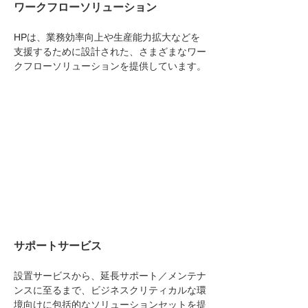
ワークフローソリューション
HPは、業務効率向上や生産能力拡大などを
支援するために設計された、さまざまなワー
クフローソリューションを提供しています。
サポートサービス
設置サービスから、延長サポート／メンテナ
ンスに至るまで、ビジネスクリティカルな環
境向けに包括的なソリューションセットを提