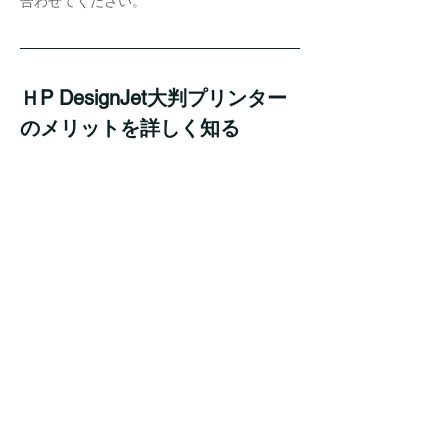
合わせてください。
ＨP DesignJet大判プリンター
のメリットを詳しく知る